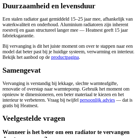
Duurzaamheid en levensduur
Een stalen radiator gaat gemiddeld 15–25 jaar mee, afhankelijk van
waterkwaliteit en onderhoud. Aluminium radiatoren zijn inherent
roestvrij en gaan structureel langer mee — Heatnest geeft 15 jaar
fabrieksgarantie.
Bij vervanging is dit het juiste moment om over te stappen naar een
model dat beter past bij je huidige systeem, verwarming en interieur.
Bekijk het aanbod op de
productpagina
.
Samengevat
Vervanging is verstandig bij lekkage, slechte warmteafgifte,
renovatie of overstap naar warmtepomp. Gebruik het moment om
opnieuw te dimensioneren, een beter materiaal te kiezen en het
interieur te verbeteren. Vraag bij twijfel
persoonlijk advies
— dat is
gratis bij Heatnest.
Veelgestelde vragen
Wanneer is het beter om een radiator te vervangen