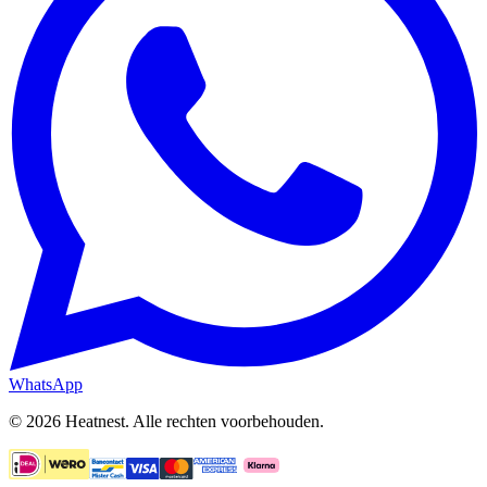
WhatsApp
©
2026
Heatnest.
Alle rechten voorbehouden.