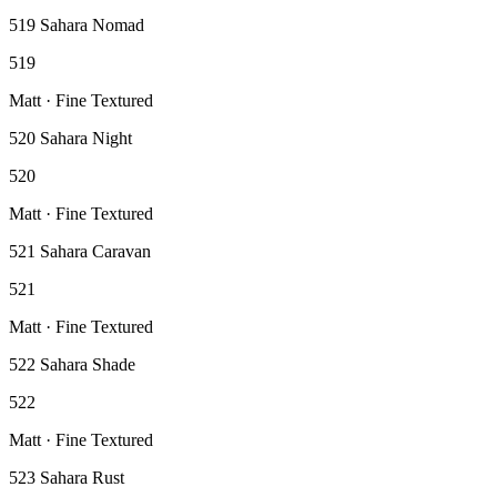
519 Sahara Nomad
519
Matt · Fine Textured
520 Sahara Night
520
Matt · Fine Textured
521 Sahara Caravan
521
Matt · Fine Textured
522 Sahara Shade
522
Matt · Fine Textured
523 Sahara Rust