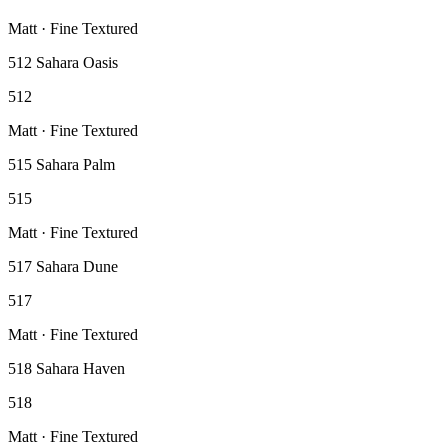
Matt · Fine Textured
512 Sahara Oasis
512
Matt · Fine Textured
515 Sahara Palm
515
Matt · Fine Textured
517 Sahara Dune
517
Matt · Fine Textured
518 Sahara Haven
518
Matt · Fine Textured