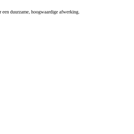
r een duurzame, hoogwaardige afwerking.